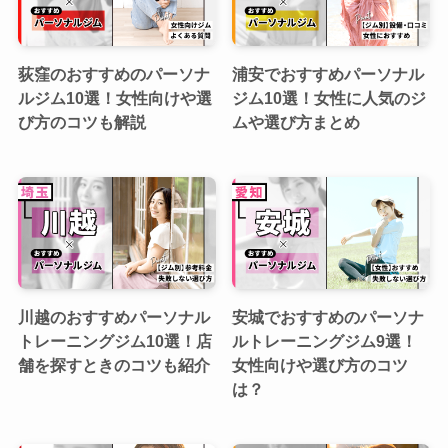
荻窪のおすすめのパーソナ
浦安でおすすめパーソナル
ルジム10選！女性向けや選
ジム10選！女性に人気のジ
び方のコツも解説
ムや選び方まとめ
川越のおすすめパーソナル
安城でおすすめのパーソナ
トレーニングジム10選！店
ルトレーニングジム9選！
舗を探すときのコツも紹介
女性向けや選び方のコツ
は？