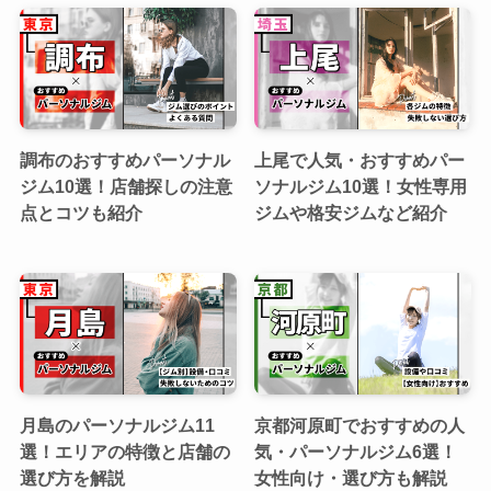
調布のおすすめパーソナル
上尾で人気・おすすめパー
ジム10選！店舗探しの注意
ソナルジム10選！女性専用
点とコツも紹介
ジムや格安ジムなど紹介
月島のパーソナルジム11
京都河原町でおすすめの人
選！エリアの特徴と店舗の
気・パーソナルジム6選！
選び方を解説
女性向け・選び方も解説