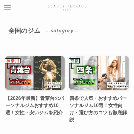
全国のジム
– category –
【2026年最新】青葉台のパ
四条で人気・おすすめパー
ーソナルジムおすすめ10
ソナルジム10選！女性向
選！女性・安いジムを紹介
け・選び方のコツも徹底解
説