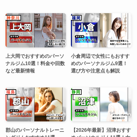
上大岡でおすすめのパーソ
小倉周辺で女性にもおすす
ナルジム10選！料金や回数
めのパーソナルジム9選！
など最新情報
選び方や注意点も解説
郡山のパーソナルトレーニ
【2026年最新】沼津おすす