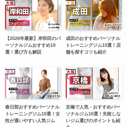
【2026年最新】岸和田のパ
成田のおすすめパーソナル
ーソナルジムおすすめ10
トレーニングジム10選！店
選！選び方も解説
舗を探すコツも紹介
春日部おすすめパーソナル
京橋で人気・おすすめパー
トレーニングジム10選！女
ソナルジム10選！失敗しな
性が通いやすい人気ジム
いジム選びのポイントも紹