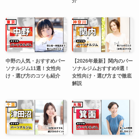
介
中野の人気・おすすめパー
【2026年最新】関内のパー
ソナルジム11選！女性向
ソナルジムおすすめ9選！
け・選び方のコツも紹介
女性向け・選び方まで徹底
解説