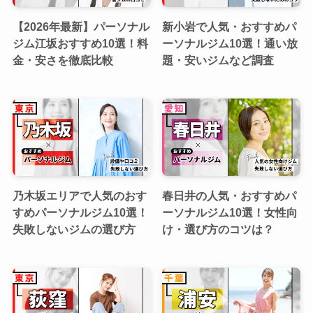
【2026年最新】パーソナル
新小岩で人気・おすすめパ
ジム江坂おすすめ10選！料
ーソナルジム10選！通い放
金・安さを徹底比較
題・安いジムなど調査
乃木坂エリアで人気のおす
春日井の人気・おすすめパ
すめパーソナルジム10選！
ーソナルジム10選！女性向
失敗しないジムの選び方
け・選び方のコツは？