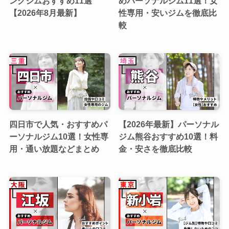
ングジムおすすめ11選
めパーソナルジム11選！女
【2026年8月最新】
性専用・安いジムを徹底比
較
四日市で人気・おすすめパ
【2026年最新】パーソナル
ーソナルジム10選！女性専
ジム熊谷おすすめ10選！料
用・通い放題などまとめ
金・安さを徹底比較