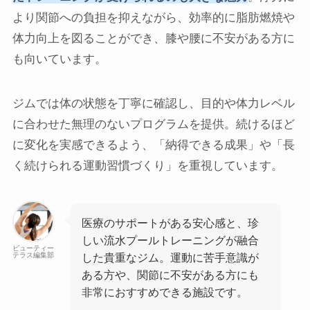
より関節への負担を抑えながら、効率的に脂肪燃焼や
体力向上を図ることができ、膝や腰に不安がある方に
も向いています。
ジムでは体の状態を丁寧に確認し、目的や体力レベル
に合わせた無理のないプログラムを提供。続けるほど
に変化を実感できるよう、「納得できる成果」や「長
く続けられる運動習慣づくり」を重視しています。
医療のサポートがある安心感と、珍
しい流水プールトレーニングが融合
ビューティー
テラス編集部
した貴重なジム。運動に苦手意識が
ある方や、関節に不安がある方にも
非常におすすめできる施設です。