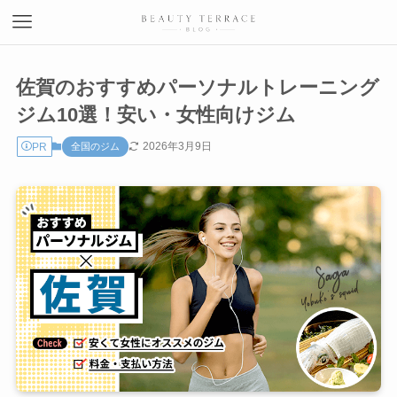
佐賀のおすすめパーソナルトレーニング
ジム10選！安い・女性向けジム
2026年3月9日
PR
全国のジム