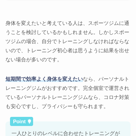
身体を変えたいと考えている人は、スポーツジムに通
うことを検討しているかもしれません。しかしスポー
ツジムの場合、自分でトレーニングしなければならな
いので、トレーニング初心者は思うように結果を出せ
ない場合が多いのです。
短期間で効率よく身体を変えたい
なら、パーソナルト
レーニングジムがおすすめです。完全個室で運営され
ているパーソナルトレーニングジムなら、コロナ対策
も安心ですし、プライバシーも守られます。
一人ひとりのレベルに合わせたトレーニングが