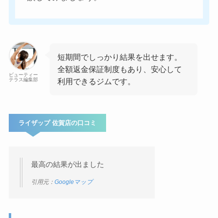
短期間でしっかり結果を出せます。
全額返金保証制度もあり、安心して
ビューティー
テラス編集部
利用できるジムです。
ライザップ 佐賀店の口コミ
最高の結果が出ました
引用元：
Googleマップ