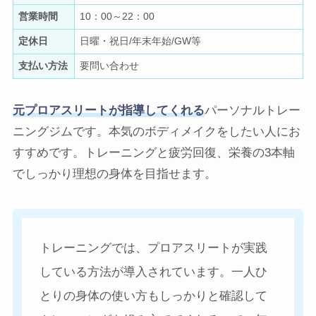
営業時間
10：00～22：00
定休日
日曜・祝日/年末年始/GW等
支払い方法
要問い合わせ
元プロアスリートが指導してくれる
パーソナルトレー
ニングジムです。本気のボディメイクをしたい人にお
すすめです。トレーニングと疲労回復、栄養の3本軸
でしっかり理想の身体を目指せます。
トレーニングでは、プロアスリートが実践
している方法が導入されています。一人ひ
とりの身体の使い方もしっかりと確認して