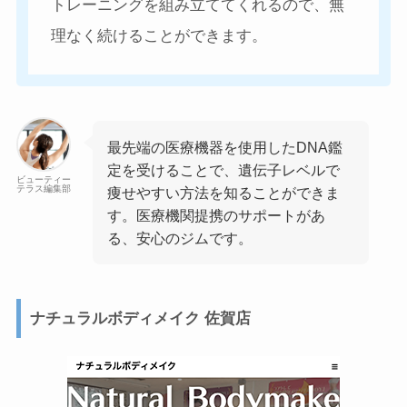
トレーニングを組み立ててくれるので、無
理なく続けることができます。
最先端の医療機器を使用したDNA鑑
定を受けることで、遺伝子レベルで
ビューティー
テラス編集部
痩せやすい方法を知ることができま
す。医療機関提携のサポートがあ
る、安心のジムです。
ナチュラルボディメイク 佐賀店