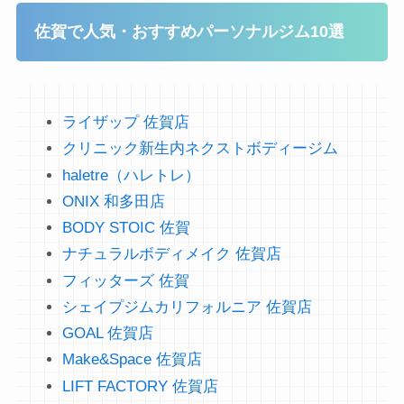
佐賀で人気・おすすめパーソナルジム10選
ライザップ 佐賀店
クリニック新生内ネクストボディージム
haletre（ハレトレ）
ONIX 和多田店
BODY STOIC 佐賀
ナチュラルボディメイク 佐賀店
フィッターズ 佐賀
シェイプジムカリフォルニア 佐賀店
GOAL 佐賀店
Make&Space 佐賀店
LIFT FACTORY 佐賀店