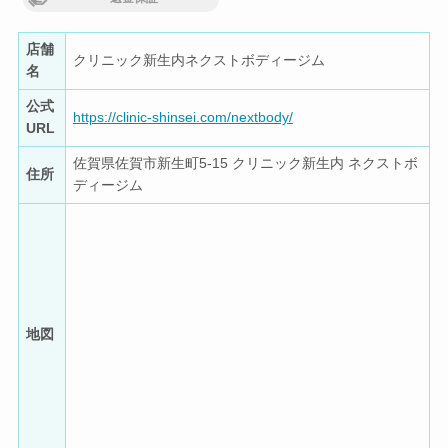
店舗
クリニック新生内ネクストボディージム
名
公式
https://clinic-shinsei.com/nextbody/
URL
佐賀県佐賀市新生町5-15 クリニック新生内 ネクストボ
住所
ディージム
地図