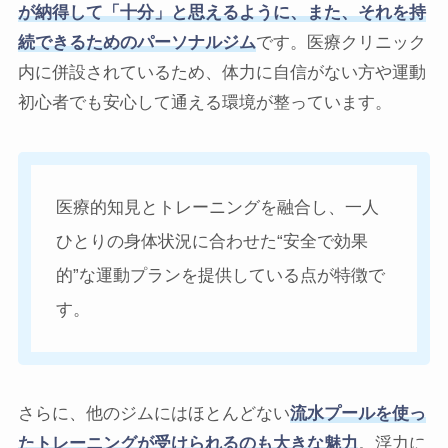
が納得して「十分」と思えるように、また、それを持
続できるためのパーソナルジム
です。医療クリニック
内に併設されているため、体力に自信がない方や運動
初心者でも安心して通える環境が整っています。
医療的知見とトレーニングを融合し、一人
ひとりの身体状況に合わせた“安全で効果
的”な運動プランを提供している点が特徴で
す。
さらに、他のジムにはほとんどない
流水プールを使っ
たトレーニングが受けられるのも大きな魅力
。浮力に