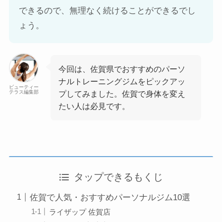
できるので、無理なく続けることができるでし
ょう。
今回は、佐賀県でおすすめのパーソ
ナルトレーニングジムをピックアッ
ビューティー
テラス編集部
プしてみました。佐賀で身体を変え
たい人は必見です。
タップできるもくじ
佐賀で人気・おすすめパーソナルジム10選
ライザップ 佐賀店