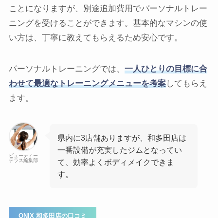
ことになりますが、別途追加費用でパーソナルトレー
ニングを受けることができます。基本的なマシンの使
い方は、丁寧に教えてもらえるため安心です。
パーソナルトレーニングでは、
一人ひとりの目標に合
わせて最適なトレーニングメニューを考案
してもらえ
ます。
県内に3店舗ありますが、和多田店は
一番設備が充実したジムとなってい
ビューティー
テラス編集部
て、効率よくボディメイクできま
す。
ONIX 和多田店の口コミ