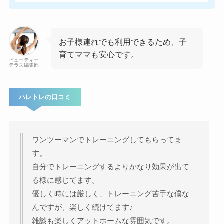
お子様連れでも利用できるため、子
育てママも安心です。
ビューティー
テラス編集部
ハレトレの口コミ
ワンツーマンでトレーニングしてもらってま
す。
自分でトレーニングするよりかなり効果が出て
る様に感じてます。
優しく時には厳しく、トレーニング苦手な僕な
んですが、楽しく続けてます♪
雑談も楽しくアットホームな雰囲気です。