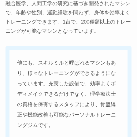
融合医学、人間工学の研究に基づき開発されたマシン
で、年齢や性別、運動経験を問わず、身体を効率よく
トレーニングできます。1台で、200種類以上のトレー
ニングが可能なマシンとなっています。
他にも、スキルミルと呼ばれるマシンもあ
り、様々なトレーニングができるようにな
っています。充実した設備で、効率よくボ
ディメイクできるだけでなく、理学療法士
の資格を保有するスタッフにより、骨盤矯
正や機能改善も可能なパーソナルトレーニ
ングジムです。