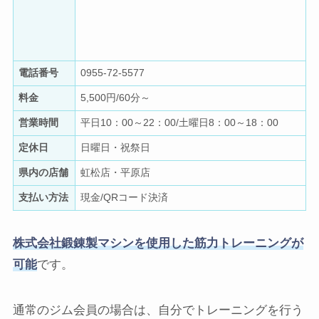
電話番号
0955-72-5577
料金
5,500円/60分～
営業時間
平日10：00～22：00/土曜日8：00～18：00
定休日
日曜日・祝祭日
県内の店舗
虹松店・平原店
支払い方法
現金/QRコード決済
株式会社鍛錬製マシンを使用した筋力トレーニングが
可能
です。
通常のジム会員の場合は、自分でトレーニングを行う