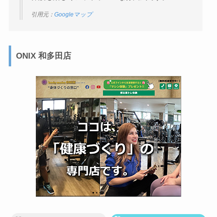
引用元：
Googleマップ
ONIX 和多田店