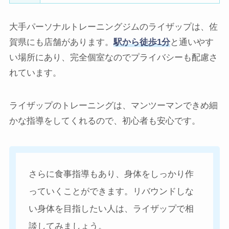
大手パーソナルトレーニングジムのライザップは、佐
賀県にも店舗があります。
駅から徒歩1分
と通いやす
い場所にあり、完全個室なのでプライバシーも配慮さ
れています。
ライザップのトレーニングは、マンツーマンできめ細
かな指導をしてくれるので、初心者も安心です。
さらに食事指導もあり、身体をしっかり作
っていくことができます。リバウンドしな
い身体を目指したい人は、ライザップで相
談してみましょう。