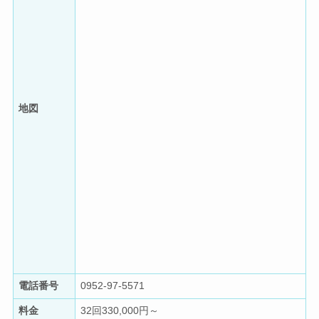
地図
電話番号
0952-97-5571
料金
32回330,000円～