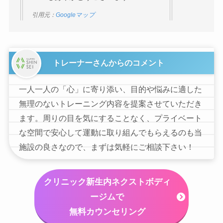
引用元：
Googleマップ
トレーナーさんからのコメント
一人一人の「心」に寄り添い、目的や悩みに適した
無理のないトレーニング内容を提案させていただき
ます。周りの目を気にすることなく、プライベート
な空間で安心して運動に取り組んでもらえるのも当
施設の良さなので、まずは気軽にご相談下さい！
クリニック新生内ネクストボディ
ージムで
無料カウンセリング