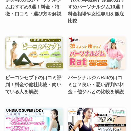
ムおすすめ9選！料金・特
すめパーソナルジム10選！
徴・口コミ・選び方を解説
料金相場や女性専用を徹底
比較
ビーコンセプトの口コミ評
パーソナルジムRatの口コ
判！料金や他社比較・向い
ミは？良い・悪い評判や料
ている人を解説
金・他ジムとの比較を解説