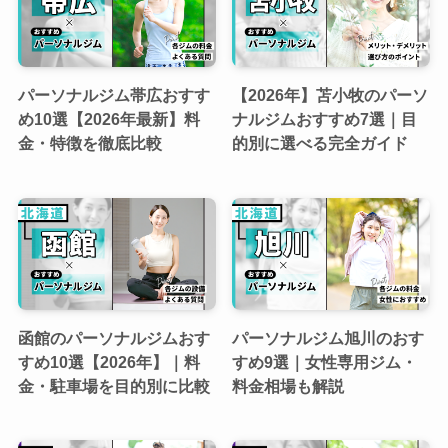
パーソナルジム帯広おすす
【2026年】苫小牧のパーソ
め10選【2026年最新】料
ナルジムおすすめ7選｜目
金・特徴を徹底比較
的別に選べる完全ガイド
函館のパーソナルジムおす
パーソナルジム旭川のおす
すめ10選【2026年】｜料
すめ9選｜女性専用ジム・
金・駐車場を目的別に比較
料金相場も解説