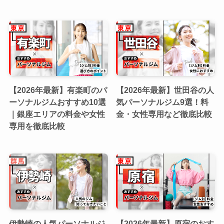
【2026年最新】有楽町のパ
【2026年最新】世田谷の人
ーソナルジムおすすめ10選
気パーソナルジム9選！料
｜銀座エリアの料金や女性
金・女性専用など徹底比較
専用を徹底比較
伊勢崎の人気パーソナルジ
【2026年最新】原宿のおす