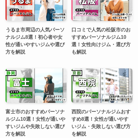
うるま市周辺の人気パーソ
口コミで人気の松阪市のお
ナルジム8選！初心者や女
すすめパーソナルジム10
性が通いやすいジムや選び
選！女性向けジム・選び方
方を解説
も解説
富士市のおすすめパーソナ
西院のパーソナルジムおす
ルジム10選！女性が通いや
すめ8選！女性が通いやす
すいジムや失敗しない選び
いジム・失敗しない選び方
方を解説
を解説