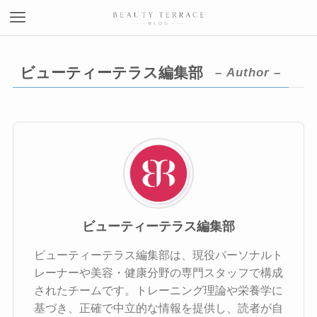
ビューティーテラス編集部
– Author –
ビューティーテラス編集部
ビューティーテラス編集部は、現役パーソナルト
レーナーや美容・健康分野の専門スタッフで構成
されたチームです。トレーニング理論や栄養学に
基づき、正確で中立的な情報を提供し、読者が自