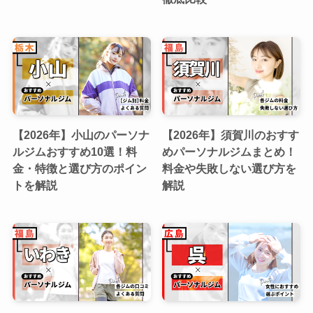
【2026年】小山のパーソナ
【2026年】須賀川のおすす
ルジムおすすめ10選！料
めパーソナルジムまとめ！
金・特徴と選び方のポイン
料金や失敗しない選び方を
トを解説
解説