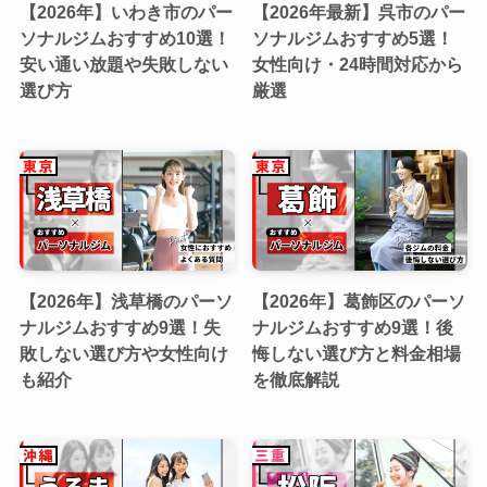
【2026年】いわき市のパー
【2026年最新】呉市のパー
ソナルジムおすすめ10選！
ソナルジムおすすめ5選！
安い通い放題や失敗しない
女性向け・24時間対応から
選び方
厳選
【2026年】浅草橋のパーソ
【2026年】葛飾区のパーソ
ナルジムおすすめ9選！失
ナルジムおすすめ9選！後
敗しない選び方や女性向け
悔しない選び方と料金相場
も紹介
を徹底解説