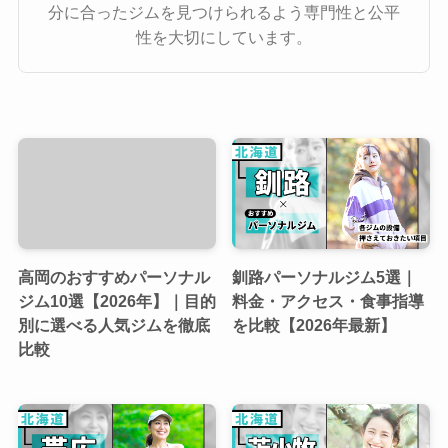
分に合ったジムを見つけられるよう専門性と公平
性を大切にしています。
高岡のおすすめパーソナル
釧路パーソナルジム5選｜
ジム10選【2026年】｜目的
料金・アクセス・食事指導
別に選べる人気ジムを徹底
を比較【2026年最新】
比較