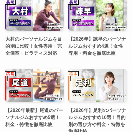
大村のパーソナルジムを目
【2026年】諫早のパーソナ
的別に比較！女性専用・完
ルジムおすすめ4選！女性
全個室・ピラティス対応
専用・料金を徹底比較
【2026年最新】尾道のパー
【2026年】足利のパーソナ
ソナルジムおすすめ5選！
ルジムおすすめ10選！目的
料金・特徴を徹底比較
別の選び方や料金・特徴を
徹底比較