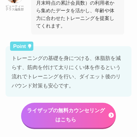
月末時点の累計会員数）の利用者か
ビューティー
テラス編集部
ら集めたデータを活かし、年齢や体
力に合わせたトレーニングを提案し
てくれます。
トレーニングの基礎を身につける、体脂肪を減
らす、筋肉を付けて太りにくい体を作るという
流れでトレーニングを行い、ダイエット後のリ
バウンド対策も安心です。
ライザップの無料カウンセリング
はこちら