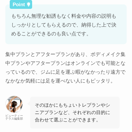
もちろん無理な勧誘もなく料金や内容の説明も
しっかりとしてもらえるので、納得した上で決
めることができるのも良い点です。
集中プランとアフタープランがあり、ボディメイク集
中プランやアフタープランはオンラインでも可能とな
っているので、ジムに足を運ぶ暇がなかったり遠方で
なかなか気軽には足を運べない人にもピッタリ。
そのほかにもちょいトレプランやシ
ニアプランなど、それぞれの目的に
ビューティー
テラス編集部
合わせて選ぶことができます。