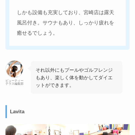
しかも設備も充実しており、宮崎店は露天
風呂付き。サウナもあり、しっかり疲れを
癒せるでしょう。
それ以外にもプールやゴルフレンジ
もあり、楽しく体を動かしてダイエ
ビューティー
テラス編集部
ットができます。
Lavita