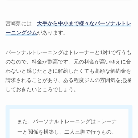
宮崎県には、
大手から中小まで様々なパーソナルトレ
ーニングジム
があります。
パーソナルトレーニングはトレーナーと1対1で行うも
のなので、料金が割高です。元の料金が高いゆえに合
わないと感じたときに解約したくても高額な解約金を
請求されることがあり、ある程度ジムの雰囲気を把握
しておきたいところでしょう。
また、パーソナルトレーニングはトレーナ
ーと関係を構築し、二人三脚で行うもの。