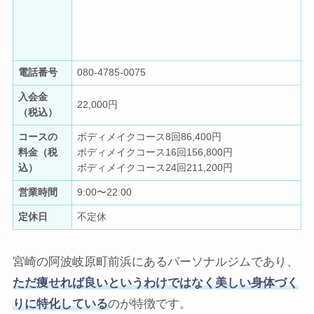
電話番号
080-4785-0075
入会金
22,000円
（税込）
コースの
ボディメイクコース8回86,400円
料金（税
ボディメイクコース16回156,800円
込）
ボディメイクコース24回211,200円
営業時間
9:00〜22:00
定休日
不定休
宮崎の阿波岐原町前浜にあるパーソナルジムであり、
ただ痩せれば良いというわけではなく美しい身体づく
りに特化している
のが特徴です。