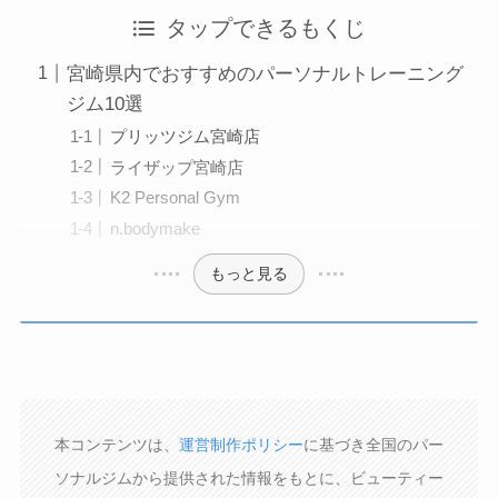
タップできるもくじ
宮崎県内でおすすめのパーソナルトレーニング
ジム10選
プリッツジム宮崎店
ライザップ宮崎店
K2 Personal Gym
n.bodymake
もっと見る
本コンテンツは、
運営制作ポリシー
に基づき全国のパー
ソナルジムから提供された情報をもとに、ビューティー