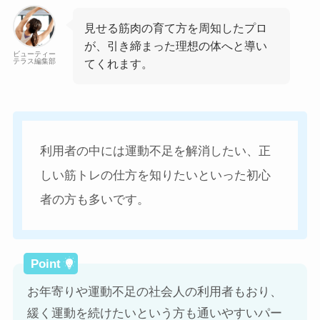
見せる筋肉の育て方を周知したプロ
が、引き締まった理想の体へと導い
ビューティー
テラス編集部
てくれます。
利用者の中には運動不足を解消したい、正
しい筋トレの仕方を知りたいといった初心
者の方も多いです。
お年寄りや運動不足の社会人の利用者もおり、
緩く運動を続けたいという方も通いやすいパー