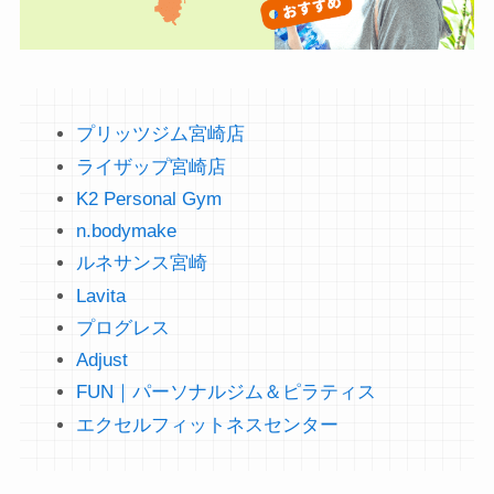
プリッツジム宮崎店
ライザップ宮崎店
K2 Personal Gym
n.bodymake
ルネサンス宮崎
Lavita
プログレス
Adjust
FUN｜パーソナルジム＆ピラティス
エクセルフィットネスセンター