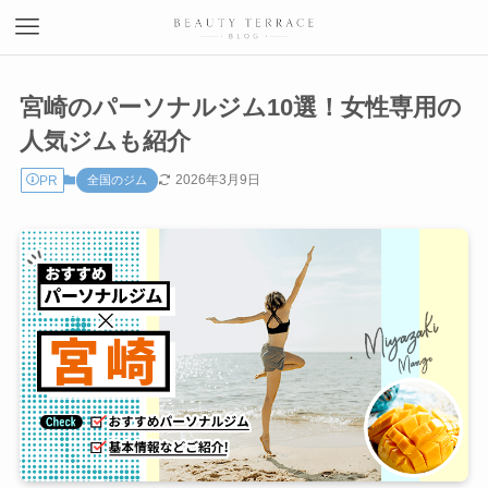
宮崎のパーソナルジム10選！女性専用の
人気ジムも紹介
2026年3月9日
PR
全国のジム