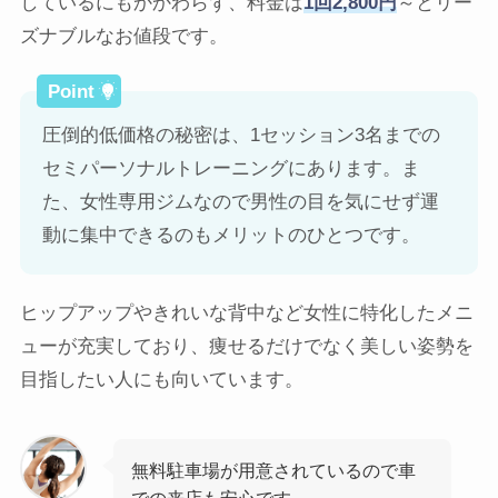
しているにもかかわらず、料金は
1回2,800円
～とリー
ズナブルなお値段です。
圧倒的低価格の秘密は、1セッション3名までの
セミパーソナルトレーニングにあります。ま
た、女性専用ジムなので男性の目を気にせず運
動に集中できるのもメリットのひとつです。
ヒップアップやきれいな背中など女性に特化したメニ
ューが充実しており、痩せるだけでなく美しい姿勢を
目指したい人にも向いています。
無料駐車場が用意されているので車