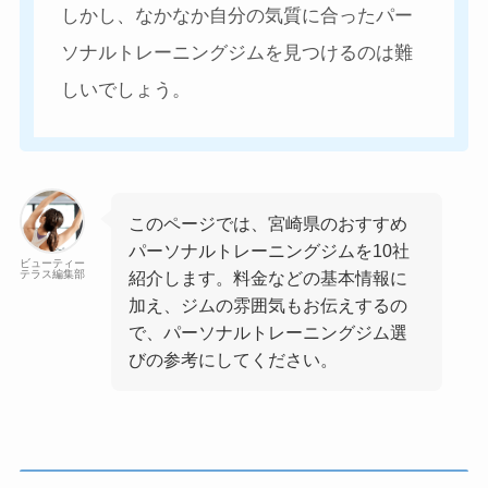
しかし、なかなか自分の気質に合ったパー
ソナルトレーニングジムを見つけるのは難
しいでしょう。
このページでは、宮崎県のおすすめ
パーソナルトレーニングジムを10社
ビューティー
テラス編集部
紹介します。料金などの基本情報に
加え、ジムの雰囲気もお伝えするの
で、パーソナルトレーニングジム選
びの参考にしてください。