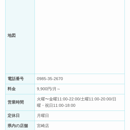
地図
電話番号
0985-35-2670
料金
9,900円/月～
火曜〜金曜11:00-22:00/土曜11:00-20:00/日
営業時間
曜・祝日11:00-18:00
定休日
月曜日
県内の店舗
宮崎店