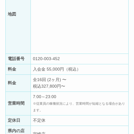
地図
電話番号
0120-003-452
料金
入会金 55,000円（税込）
全16回 (2ヶ月) 〜
料金
税込327,800円〜
7:00～23:00
営業時間
※従業員の稼働状況により、営業時間が短縮となる場合があり
ます。
定休日
不定休
県内の店