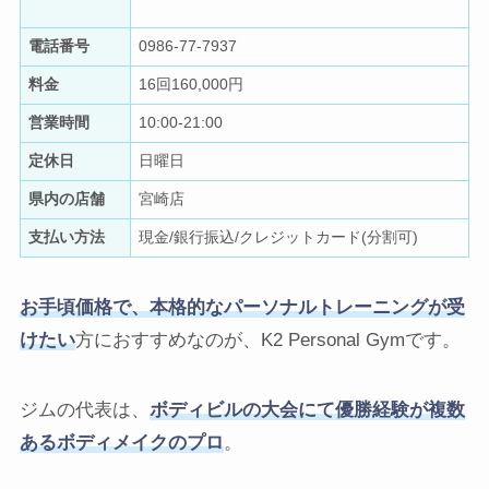
電話番号
0986-77-7937
料金
16回160,000円
営業時間
10:00-21:00
定休日
日曜日
県内の店舗
宮崎店
支払い方法
現金/銀行振込/クレジットカード(分割可)
お手頃価格で、本格的なパーソナルトレーニングが受
けたい
方におすすめなのが、K2 Personal Gymです。
ジムの代表は、
ボディビルの大会にて優勝経験が複数
あるボディメイクのプロ
。