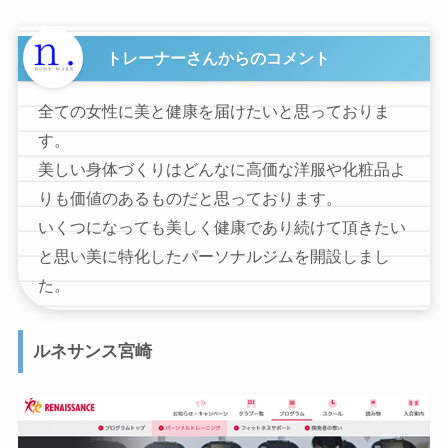
トレーナーさんからのコメント
全ての女性に美と健康を届けたいと思っておりま
す。
美しい身体づくりはどんなに高価な洋服や化粧品よ
りも価値のあるものだと思っております。
いくつになっても美しく健康であり続けて頂きたい
と思い美に特化したパーソナルジムを開設しまし
た。
ルネサンス宮崎