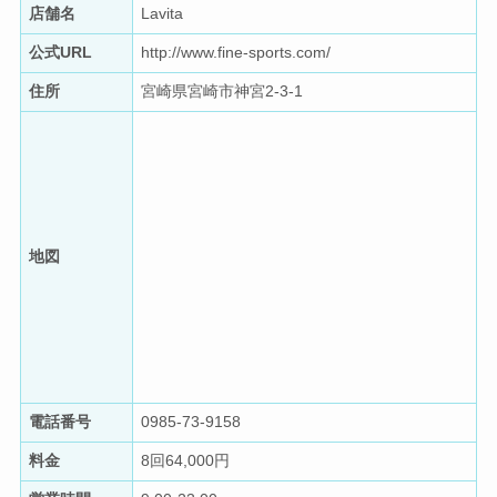
店舗名
Lavita
公式URL
http://www.fine-sports.com/
住所
宮崎県宮崎市神宮2-3-1
地図
電話番号
0985-73-9158
料金
8回64,000円