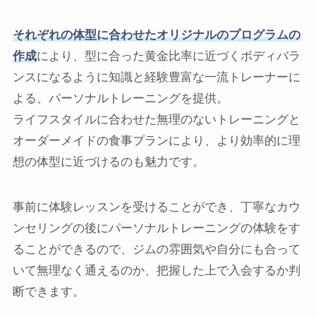
それぞれの体型に合わせたオリジナルのプログラムの
作成
により、型に合った黄金比率に近づくボディバラ
ンスになるように知識と経験豊富な一流トレーナーに
よる、パーソナルトレーニングを提供。
ライフスタイルに合わせた無理のないトレーニングと
オーダーメイドの食事プランにより、より効率的に理
想の体型に近づけるのも魅力です。
事前に体験レッスンを受けることができ、丁寧なカウ
ンセリングの後にパーソナルトレーニングの体験をす
ることができるので、ジムの雰囲気や自分にも合って
いて無理なく通えるのか、把握した上で入会するか判
断できます。