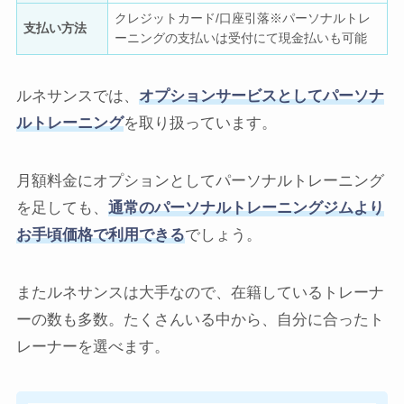
クレジットカード/口座引落※パーソナルトレ
支払い方法
ーニングの支払いは受付にて現金払いも可能
ルネサンスでは、
オプションサービスとしてパーソナ
ルトレーニング
を取り扱っています。
月額料金にオプションとしてパーソナルトレーニング
を足しても、
通常のパーソナルトレーニングジムより
お手頃価格で利用できる
でしょう。
またルネサンスは大手なので、在籍しているトレーナ
ーの数も多数。たくさんいる中から、自分に合ったト
レーナーを選べます。