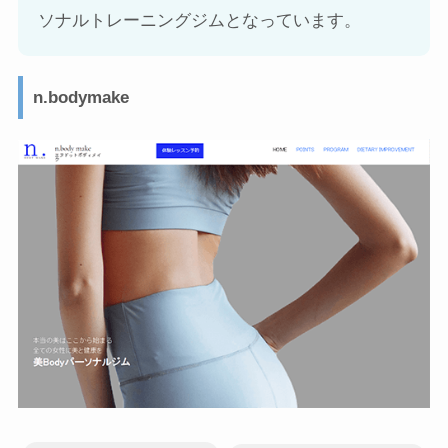
ソナルトレーニングジムとなっています。
n.bodymake