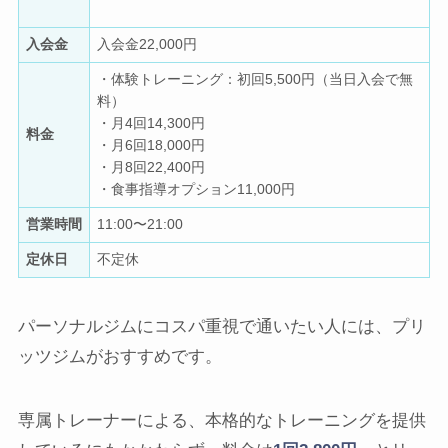
入会金
入会金22,000円
・体験トレーニング：初回5,500円（当日入会で無
料）
・月4回14,300円
料金
・月6回18,000円
・月8回22,400円
・食事指導オプション11,000円
営業時間
11:00〜21:00
定休日
不定休
パーソナルジムにコスパ重視で通いたい人には、プリ
ッツジムがおすすめです。
専属トレーナーによる、本格的なトレーニングを提供