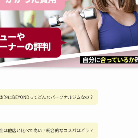
体的にBEYONDってどんなパーソナルジムなの？
金は他店と比べて高い？総合的なコスパはどう？