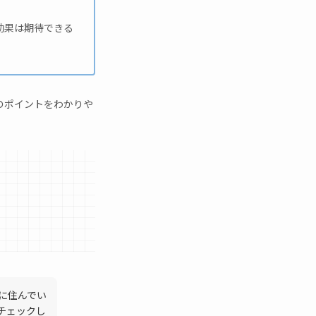
効果は期待できる
のポイントをわかりや
に住んでい
チェックし