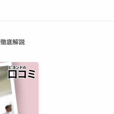
を徹底解説