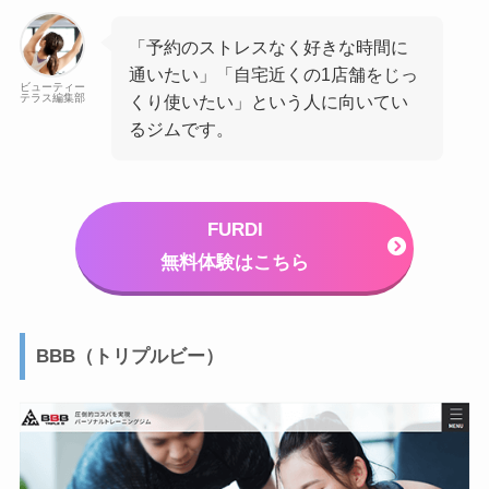
「予約のストレスなく好きな時間に
通いたい」「自宅近くの1店舗をじっ
ビューティー
テラス編集部
くり使いたい」という人に向いてい
るジムです。
FURDI
無料体験はこちら
BBB（トリプルビー）