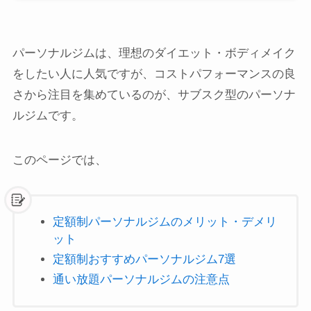
パーソナルジムは、理想のダイエット・ボディメイク
をしたい人に人気ですが、コストパフォーマンスの良
さから注目を集めているのが、サブスク型のパーソナ
ルジムです。
このページでは、
定額制パーソナルジムのメリット・デメリ
ット
定額制おすすめパーソナルジム7選
通い放題パーソナルジムの注意点