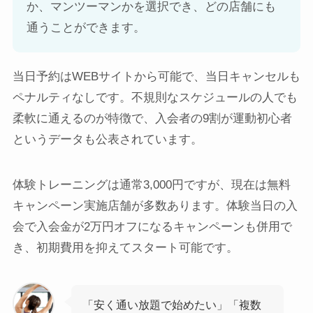
か、マンツーマンかを選択でき、どの店舗にも
通うことができます。
当日予約はWEBサイトから可能で、当日キャンセルも
ペナルティなしです。不規則なスケジュールの人でも
柔軟に通えるのが特徴で、入会者の9割が運動初心者
というデータも公表されています。
体験トレーニングは通常3,000円ですが、現在は無料
キャンペーン実施店舗が多数あります。体験当日の入
会で入会金が2万円オフになるキャンペーンも併用で
き、初期費用を抑えてスタート可能です。
「安く通い放題で始めたい」「複数