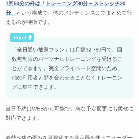
1回50分の枠は「トレーニング30分＋ストレッチ20
分」
という構成で、体のメンテナンスまでまとめて行
えるのが特徴です。
「全日通い放題プラン」は月額32,780円で、回
数無制限のパーソナルトレーニングを受けるこ
とができます。完全プライベート空間のため、
他の利用者と顔を合わせることなくトレーニン
グに集中できます。
当日予約はWEBから可能で、急な予定変更にも柔軟に
対応できます。
姿勢や体の歪みを可視化する測定器を使ってオーダー