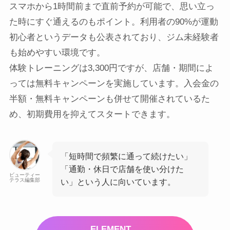
スマホから1時間前まで直前予約が可能で、思い立っ
た時にすぐ通えるのもポイント。利用者の90%が運動
初心者というデータも公表されており、ジム未経験者
も始めやすい環境です。
体験トレーニングは3,300円ですが、店舗・期間によ
っては無料キャンペーンを実施しています。入会金の
半額・無料キャンペーンも併せて開催されているた
め、初期費用を抑えてスタートできます。
「短時間で頻繁に通って続けたい」
「通勤・休日で店舗を使い分けた
ビューティー
テラス編集部
い」という人に向いています。
ELEMENT