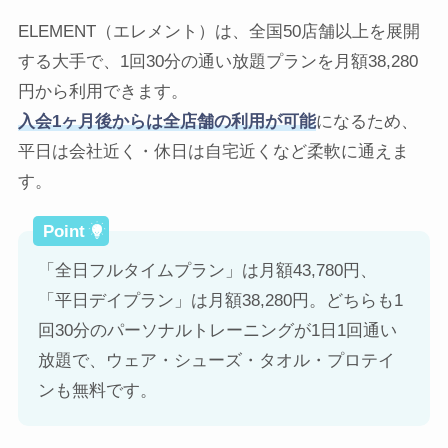
ELEMENT（エレメント）は、全国50店舗以上を展開
する大手で、1回30分の通い放題プランを月額38,280
円から利用できます。
入会1ヶ月後からは全店舗の利用が可能
になるため、
平日は会社近く・休日は自宅近くなど柔軟に通えま
す。
「全日フルタイムプラン」は月額43,780円、
「平日デイプラン」は月額38,280円。どちらも1
回30分のパーソナルトレーニングが1日1回通い
放題で、ウェア・シューズ・タオル・プロテイ
ンも無料です。