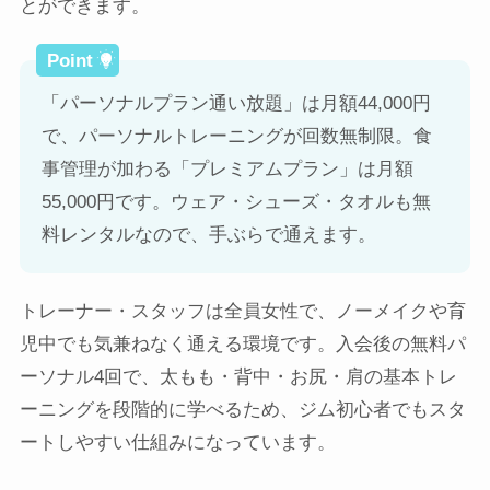
とができます。
「パーソナルプラン通い放題」は月額44,000円
で、パーソナルトレーニングが回数無制限。食
事管理が加わる「プレミアムプラン」は月額
55,000円です。ウェア・シューズ・タオルも無
料レンタルなので、手ぶらで通えます。
トレーナー・スタッフは全員女性で、ノーメイクや育
児中でも気兼ねなく通える環境です。入会後の無料パ
ーソナル4回で、太もも・背中・お尻・肩の基本トレ
ーニングを段階的に学べるため、ジム初心者でもスタ
ートしやすい仕組みになっています。