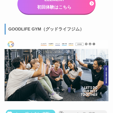
初回体験はこちら
GOODLIFE GYM（グッドライフジム）