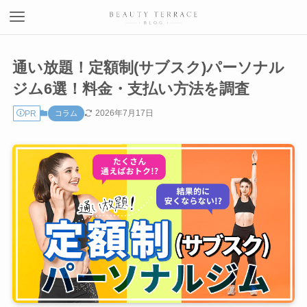
通い放題！定額制(サブスク)パーソナル
ジム6選！料金・支払い方法を調査
2026年7月17日
PR
コラム