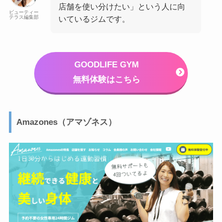
店舗を使い分けたい」という人に向
ビューティー
テラス編集部
いているジムです。
GOODLIFE GYM
無料体験はこちら
Amazones（アマゾネス）