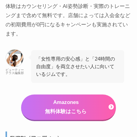
体験はカウンセリング・AI姿勢診断・実際のトレーニ
ングまで含めて無料です。店舗によっては入会金など
の初期費用が0円になるキャンペーンも実施されてい
ます。
「女性専用の安心感」と「24時間の
自由度」を両立させたい人に向いて
ビューティー
テラス編集部
いるジムです。
Amazones
無料体験はこちら