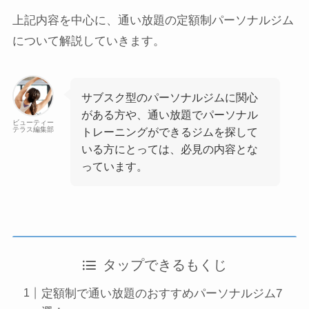
上記内容を中心に、通い放題の定額制パーソナルジム
について解説していきます。
サブスク型のパーソナルジムに関心
がある方や、通い放題でパーソナル
ビューティー
テラス編集部
トレーニングができるジムを探して
いる方にとっては、必見の内容とな
っています。
タップできるもくじ
定額制で通い放題のおすすめパーソナルジム7