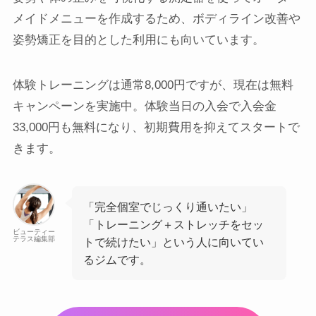
メイドメニューを作成するため、ボディライン改善や
姿勢矯正を目的とした利用にも向いています。
体験トレーニングは通常8,000円ですが、現在は無料
キャンペーンを実施中。体験当日の入会で入会金
33,000円も無料になり、初期費用を抑えてスタートで
きます。
「完全個室でじっくり通いたい」
「トレーニング＋ストレッチをセッ
ビューティー
テラス編集部
トで続けたい」という人に向いてい
るジムです。