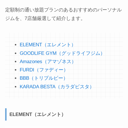
定額制の通い放題プランのあるおすすめのパーソナル
ジムを、7店舗厳選して紹介します。
ELEMENT（エレメント）
GOODLIFE GYM（グッドライフジム）
Amazones（アマゾネス）
FURDI（ファディー）
BBB（トリプルビー）
KARADA BESTA（カラダビスタ）
ELEMENT（エレメント）