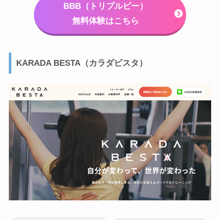
BBB（トリプルビー）
無料体験はこちら
KARADA BESTA（カラダビスタ）