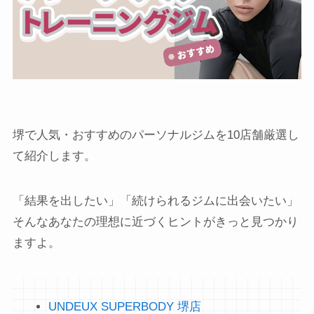
堺で人気・おすすめのパーソナルジムを10店舗厳選し
て紹介します。
「結果を出したい」「続けられるジムに出会いたい」
そんなあなたの理想に近づくヒントがきっと見つかり
ますよ。
UNDEUX SUPERBODY 堺店