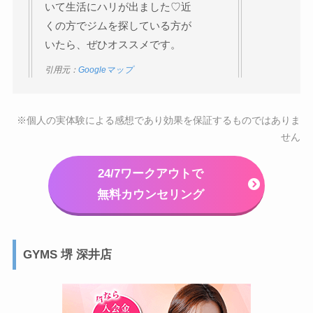
いて生活にハリが出ました♡近
くの方でジムを探している方が
いたら、ぜひオススメです。
引用元：
Googleマップ
※個人の実体験による感想であり効果を保証するものではありま
せん
24/7ワークアウトで
無料カウンセリング
GYMS 堺 深井店