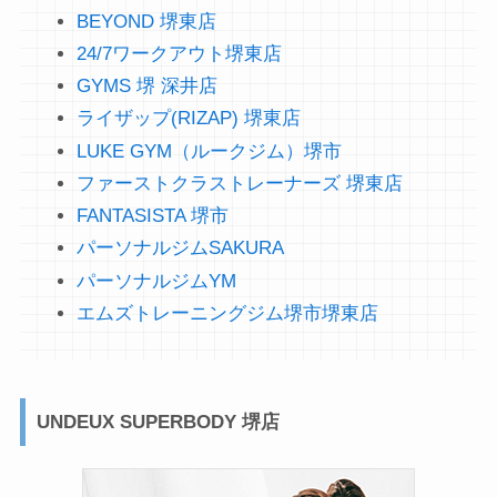
BEYOND 堺東店
24/7ワークアウト堺東店
GYMS 堺 深井店
ライザップ(RIZAP) 堺東店
LUKE GYM（ルークジム）堺市
ファーストクラストレーナーズ 堺東店
FANTASISTA 堺市
パーソナルジムSAKURA
パーソナルジムYM
エムズトレーニングジム堺市堺東店
UNDEUX SUPERBODY 堺店