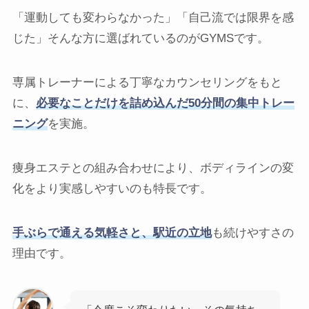
「運動しても変わらなかった」「自己流では限界を感
じた」そんな方に選ばれているのがGYMSです。
専属トレーナーによる丁寧なカウンセリングをもと
に、
必要なことだけを詰め込んだ50分間の集中トレー
ニング
を実施。
痩身エステとの組み合わせにより、ボディラインの変
化をより実感しやすいのも特長です。
手ぶらで通える気軽さと、駅近の立地
も続けやすさの
理由です。