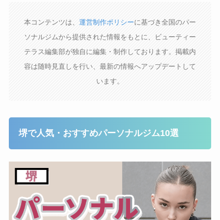
本コンテンツは、
運営制作ポリシー
に基づき全国のパー
ソナルジムから提供された情報をもとに、ビューティー
テラス編集部が独自に編集・制作しております。掲載内
容は随時見直しを行い、最新の情報へアップデートして
います。
堺で人気・おすすめパーソナルジム10選