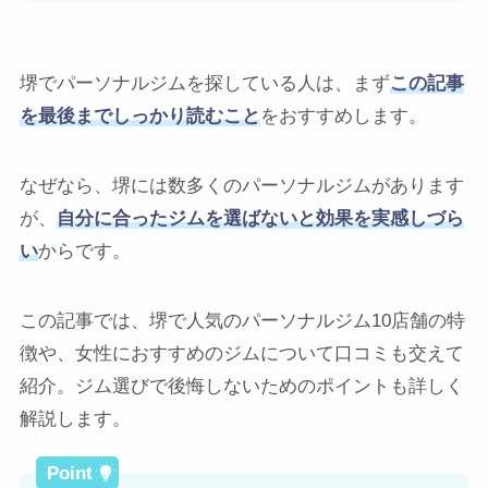
堺でパーソナルジムを探している人は、まず
この記事
を最後までしっかり読むこと
をおすすめします。
なぜなら、堺には数多くのパーソナルジムがあります
が、
自分に合ったジムを選ばないと効果を実感しづら
い
からです。
この記事では、堺で人気のパーソナルジム10店舗の特
徴や、女性におすすめのジムについて口コミも交えて
紹介。ジム選びで後悔しないためのポイントも詳しく
解説します。