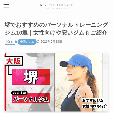
堺でおすすめのパーソナルトレーニング
ジム10選｜女性向けや安いジムもご紹介
2026年5月28日
PR
全国のジム