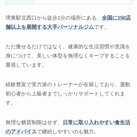
堺東駅北西口から徒歩1分の場所にある、
全国に150店
舗以上を展開する大手パーソナルジム
です。
ただ痩せるだけではなく、健康的な生活習慣や意識を
身につけて、美しい体型を無理なくキープすることを
重視しています。
経験豊富で実力派のトレーナーが在籍しており、運動
初心者から上級者までしっかりサポートしてくれま
す。
無理な糖質制限はせず、
日常に取り入れやすい食生活
のアドバイス
で継続しやすいのも魅力。