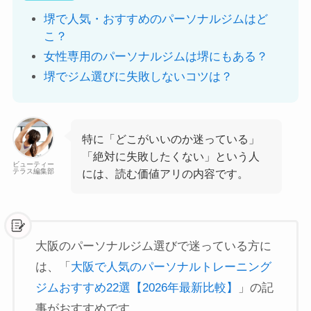
堺で人気・おすすめのパーソナルジムはど
こ？
女性専用のパーソナルジムは堺にもある？
堺でジム選びに失敗しないコツは？
特に「どこがいいのか迷っている」
「絶対に失敗したくない」という人
ビューティー
テラス編集部
には、読む価値アリの内容です。
大阪のパーソナルジム選びで迷っている方に
は、「
大阪で人気のパーソナルトレーニング
ジムおすすめ22選【2026年最新比較】
」の記
事がおすすめです。