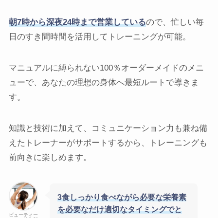
朝7時から深夜24時まで営業している
ので、忙しい毎
日のすき間時間を活用してトレーニングが可能。
マニュアルに縛られない100％オーダーメイドのメニ
ューで、あなたの理想の身体へ最短ルートで導きま
す。
知識と技術に加えて、コミュニケーション力も兼ね備
えたトレーナーがサポートするから、トレーニングも
前向きに楽しめます。
3食しっかり食べながら必要な栄養素
を必要なだけ適切なタイミングでと
ビューティー