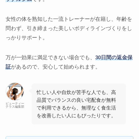
女性の体を熟知した一流トレーナーが在籍し、年齢を
問わず、引き締まった美しいボディラインづくりをし
っかりサポート。
万が一効果に満足できない場合でも、
30日間の返金保
証
があるので、安心して始められます。
忙しい人や自炊が苦手な人でも、高
品質でバランスの良い宅配食が無料
ビューティー
テラス編集部
で利用できるから、無理なく食生活
を改善したい人にもぴったりです。