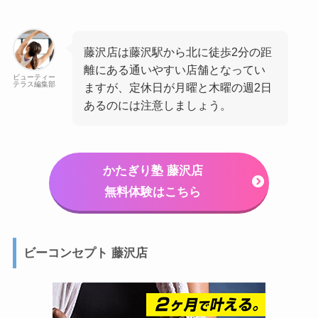
藤沢店は藤沢駅から北に徒歩2分の距
離にある通いやすい店舗となってい
ビューティー
テラス編集部
ますが、定休日が月曜と木曜の週2日
あるのには注意しましょう。
かたぎり塾 藤沢店
無料体験はこちら
ビーコンセプト 藤沢店