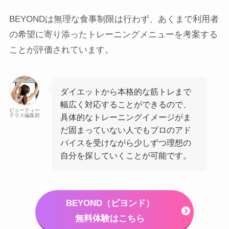
BEYONDは無理な食事制限は行わず、あくまで利用者
の希望に寄り添ったトレーニングメニューを考案する
ことが評価されています。
ダイエットから本格的な筋トレまで
幅広く対応することができるので、
ビューティー
テラス編集部
具体的なトレーニングイメージがま
だ固まっていない人でもプロのアド
バイスを受けながら少しずつ理想の
自分を探していくことが可能です。
BEYOND（ビヨンド）
無料体験はこちら