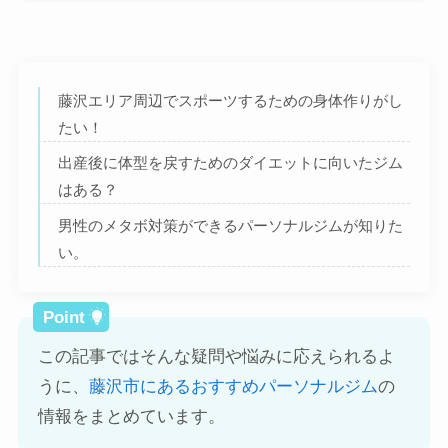
藤沢エリア周辺でスポーツするための身体作りがし
たい！
出産後に体型を戻すためのダイエットに向いたジム
はある？
男性のメタボ対策ができるパーソナルジムが知りた
い。
この記事ではそんな疑問や悩みに応えられるよ
うに、
藤沢市にあるおすすめパーソナルジム
の
情報をまとめています。