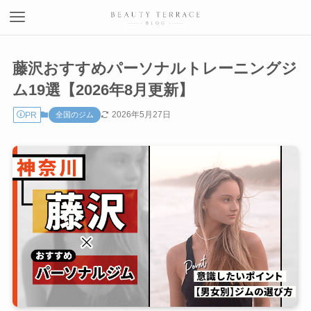
藤沢おすすめパーソナルトレーニングジ
ム19選【2026年8月更新】
2026年5月27日
PR
全国のジム