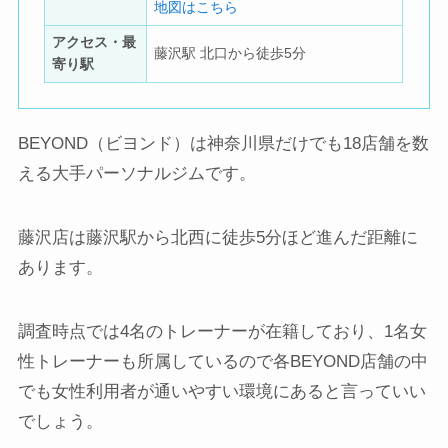
地図はこちら
アクセス・最
藤沢駅 北口から徒歩5分
寄り駅
BEYOND（ビヨンド）は神奈川県だけでも18店舗を数
える大手パーソナルジムです。
藤沢店は藤沢駅から北西に徒歩5分ほど進んだ距離に
あります。
調査時点では4名のトレーナーが在籍しており、1名女
性トレーナーも所属しているので各BEYOND店舗の中
でも女性利用者が通いやすい環境にあると言っていい
でしょう。