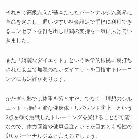
それまで高級志向が基本だったパーソナルジム業界に
革命を起こし、通いやすい料金設定で手軽に利用でき
るコンセプトを打ち出し世間の支持を一気に広げてい
きました。
また「綺麗なダイエット」という医学的根拠に裏打ち
された安全で無理のないダイエットを目指すトレーニ
ングにも定評があります。
かたぎり塾では体重を落とすだけでなく「理想のシル
エット・持続可能な健康体・リバウンド防止」という
3点を強く意識したトレーニングを受けることが可能
なので、体力回復や健康促進といった目的とも相性の
良いパーソナルジムと言えるでしょう。