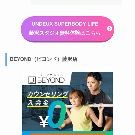
UNDEUX SUPERBODY LIFE
藤沢スタジオ無料体験はこちら
BEYOND（ビヨンド）藤沢店