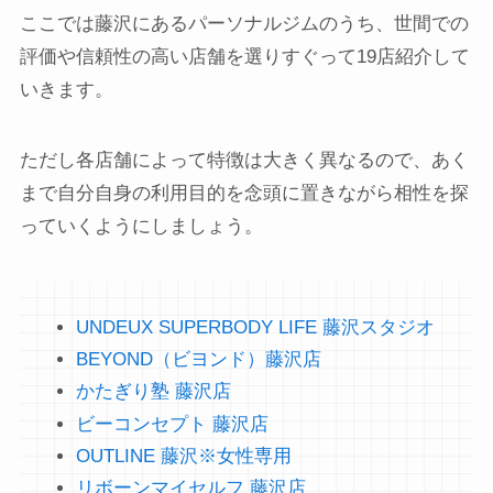
ここでは藤沢にあるパーソナルジムのうち、世間での
評価や信頼性の高い店舗を選りすぐって19店紹介して
いきます。
ただし各店舗によって特徴は大きく異なるので、あく
まで自分自身の利用目的を念頭に置きながら相性を探
っていくようにしましょう。
UNDEUX SUPERBODY LIFE 藤沢スタジオ
BEYOND（ビヨンド）藤沢店
かたぎり塾 藤沢店
ビーコンセプト 藤沢店
OUTLINE 藤沢※女性専用
リボーンマイセルフ 藤沢店