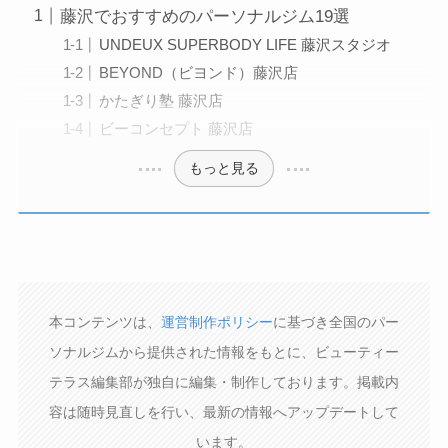
藤沢でおすすめのパーソナルジム19選
UNDEUX SUPERBODY LIFE 藤沢スタジオ
BEYOND（ビヨンド）藤沢店
かたぎり塾 藤沢店
ビーコンセプト 藤沢店
もっと見る
本コンテンツは、
運営制作ポリシー
に基づき全国のパー
ソナルジムから提供された情報をもとに、ビューティー
テラス編集部が独自に編集・制作しております。掲載内
容は随時見直しを行い、最新の情報へアップデートして
います。