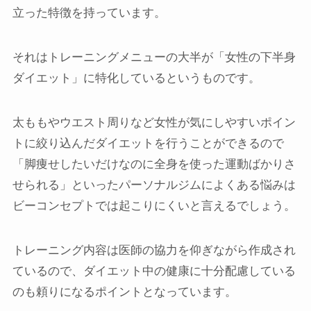
立った特徴を持っています。
それはトレーニングメニューの大半が「女性の下半身
ダイエット」に特化しているというものです。
太ももやウエスト周りなど女性が気にしやすいポイン
トに絞り込んだダイエットを行うことができるので
「脚痩せしたいだけなのに全身を使った運動ばかりさ
せられる」といったパーソナルジムによくある悩みは
ビーコンセプトでは起こりにくいと言えるでしょう。
トレーニング内容は医師の協力を仰ぎながら作成され
ているので、ダイエット中の健康に十分配慮している
のも頼りになるポイントとなっています。