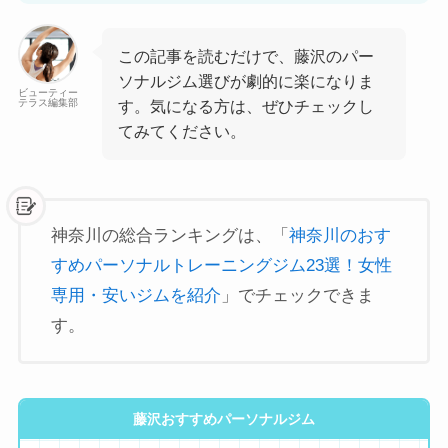
この記事を読むだけで、藤沢のパー
ソナルジム選びが劇的に楽になりま
ビューティー
テラス編集部
す。気になる方は、ぜひチェックし
てみてください。
神奈川の総合ランキングは、「
神奈川のおす
すめパーソナルトレーニングジム23選！女性
専用・安いジムを紹介
」でチェックできま
す。
藤沢おすすめパーソナルジム