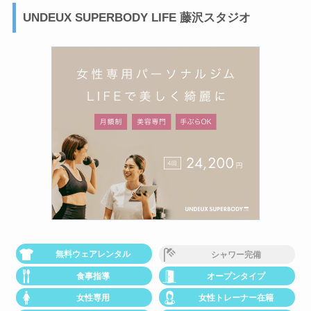
UNDEUX SUPERBODY LIFE 藤沢スタジオ
無料ウェアレンタル
シャワー完備
食事指導
オープンタイプ
女性専用
女性トレーナー在籍