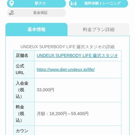
駅チカ
無料体験トレーニング
返金保証
基本情報
料金プラン詳細
UNDEUX SUPERBODY LIFE 藤沢スタジオの詳細
店舗名
UNDEUX SUPERBODY LIFE 藤沢スタジオ
公式
https://www.diet-undeux.jp/life/
URL
入会金
（税
33,000円
込）
料金
（税
月額：18,200円～59,400円
込）
カウン