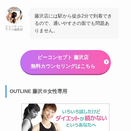
藤沢店には駅から徒歩2分で到着でき
るので、通いやすさの面でも問題あ
ビューティー
テラス編集部
りません。
ビーコンセプト 藤沢店
無料カウンセリングはこちら
OUTLINE 藤沢※女性専用