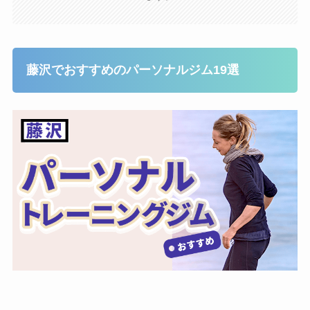
藤沢でおすすめのパーソナルジム19選