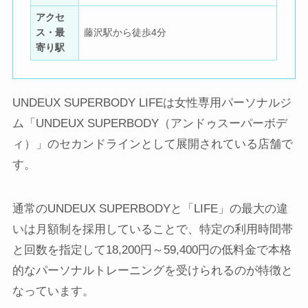
アクセ
ス・最
藤沢駅から徒歩4分
寄り駅
UNDEUX SUPERBODY LIFEは女性専用パーソナルジ
ム「UNDEUX SUPERBODY（アンドゥスーパーボデ
ィ）」のセカンドラインとして展開されている店舗で
す。
通常のUNDEUX SUPERBODYと「LIFE」の最大の違
いは月額制を採用していることで、特定の利用時間帯
と回数を指定して18,200円～59,400円の低料金で本格
的なパーソナルトレーニングを受けられるのが特徴と
なっています。