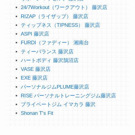
24/7Workout（ワークアウト） 藤沢店
RIZAP（ライザップ） 藤沢店
ティップネス（TIPNESS） 藤沢店
ASPI 藤沢店
FURDI（ファディー） 湘南台
ティーバランス 藤沢店
ハートボディ 藤沢鵠沼店
VASE 藤沢店
EXE 藤沢店
パーソナルジムPLUME藤沢店
RISE パーソナルトレーニングジム藤沢店
プライベートジム イマカラ 藤沢
Shonan T’s Fit