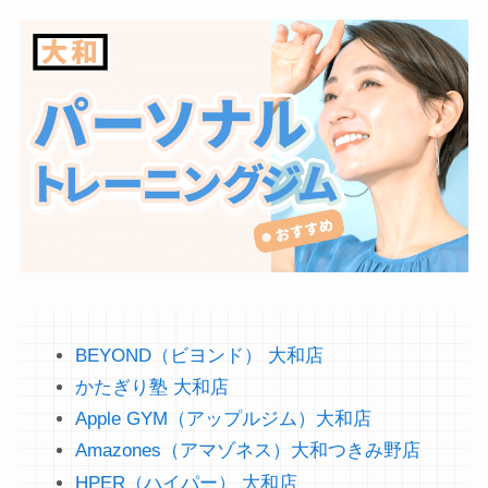
BEYOND（ビヨンド） 大和店
かたぎり塾 大和店
Apple GYM（アップルジム）大和店
Amazones（アマゾネス）大和つきみ野店
HPER（ハイパー） 大和店