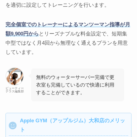
を適切に設定してトレーニングを行います。
完全個室でのトレーナーによるマンツーマン指導が月
額9,900円から
とリーズナブルな料金設定で、短期集
中型ではなく月4回から無理なく通えるプランを用意
しています。
無料のウォーターサーバー完備で更
衣室も完備しているので快適に利用
ビューティー
テラス編集部
することができます。
Apple GYM（アップルジム）大和店のメリッ
ト