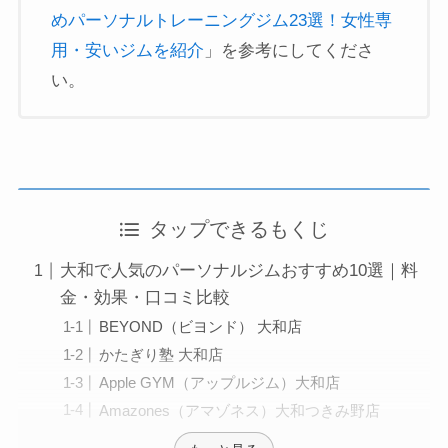
めパーソナルトレーニングジム23選！女性専
用・安いジムを紹介
」を参考にしてくださ
い。
タップできるもくじ
大和で人気のパーソナルジムおすすめ10選｜料
金・効果・口コミ比較
BEYOND（ビヨンド） 大和店
かたぎり塾 大和店
Apple GYM（アップルジム）大和店
Amazones（アマゾネス）大和つきみ野店