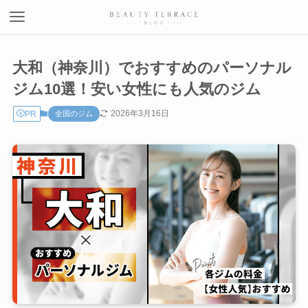
大和（神奈川）でおすすめのパーソナル
ジム10選！安い女性にも人気のジム
2026年3月16日
PR
全国のジム