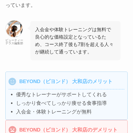
っています。
入会金や体験トレーニングは無料で
良心的な価格設定となっているた
ビューティー
テラス編集部
め、コース終了後も7割を超える人々
が継続して通っています。
BEYOND（ビヨンド） 大和店のメリット
優秀なトレーナーがサポートしてくれる
しっかり食べてしっかり痩せる食事指導
入会金・体験トレーニングが無料
BEYOND（ビヨンド） 大和店のデメリット