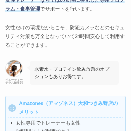
女性トレーナーならではの女性に特化した専用プログ
ラム・食事管理
でサポートを行います。
女性だけの環境だからこそ、防犯カメラなどのセキュ
リティ対策も万全となっていて24時間安心して利用す
ることができます。
水素水・プロテイン飲み放題のオプ
ションもありお得です。
ビューティー
テラス編集部
Amazones（アマゾネス）大和つきみ野店の
メリット
女性専用でトレーナーも女性