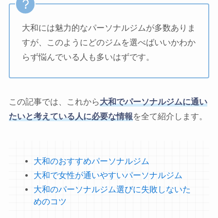
大和には魅力的なパーソナルジムが多数ありま
すが、このようにどのジムを選べばいいかわか
らず悩んでいる人も多いはずです。
この記事では、これから
大和でパーソナルジムに通い
たいと考えている人に必要な情報
を全て紹介します。
大和のおすすめパーソナルジム
大和で女性が通いやすいパーソナルジム
大和のパーソナルジム選びに失敗しないた
めのコツ