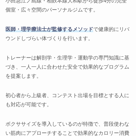
小田急江ノ島線・相鉄本線大和駅から徒歩4分の完全
個室・広々空間のパーソナルジムです。
医師・理学療法士が監修するメソッド
で健康的にリバ
ウンドしづらい体づくりを行います。
トレーナーは解剖学・生理学・運動学の専門知識に基
づき、一人一人に合わせた安全で効果的なプログラム
を提案します。
初心者から上級者、コンテスト出場を目標とする人に
も対応が可能です。
ボクササイズを導入しているのが特徴で、普段使わな
い筋肉にアプローチすることで効果的なカロリー消費