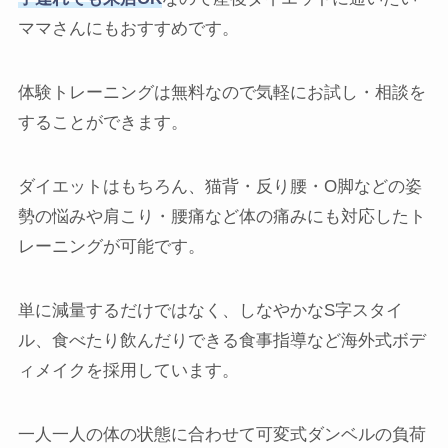
ママさんにもおすすめです。
体験トレーニングは無料なので気軽にお試し・相談を
することができます。
ダイエットはもちろん、猫背・反り腰・O脚などの姿
勢の悩みや肩こり・腰痛など体の痛みにも対応したト
レーニングが可能です。
単に減量するだけではなく、しなやかなS字スタイ
ル、食べたり飲んだりできる食事指導など海外式ボデ
ィメイクを採用しています。
一人一人の体の状態に合わせて可変式ダンベルの負荷