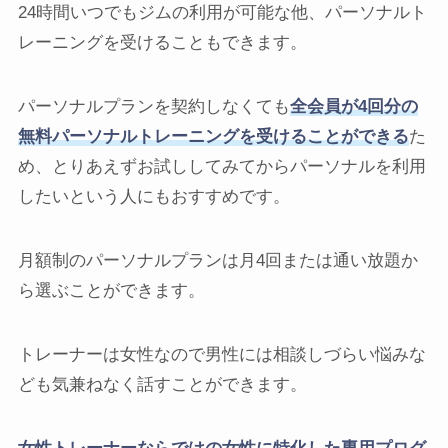
24時間いつでもジムの利用が可能な他、パーソナルト
レーニングを受けることもできます。
パーソナルプランを契約しなくても
全会員が4回分の
無料パーソナルトレーニングを受けることができる
た
め、とりあえずお試ししてみてからパーソナルを利用
したいという人にもおすすめです。
月額制のパーソナルプランは月4回または通い放題か
ら選ぶことができます。
トレーナーは女性なので男性には相談しづらい悩みな
ども気兼ねなく話すことができます。