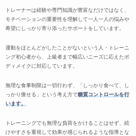
トレーナーは経験や専門知識が豊富なだけではなく、
モチベーションの重要性を理解して一人一人の悩みや
希望にしっかり寄り添ったサポートをしています。
運動をほとんどがしたことがないという人・トレーニ
ング初心者から、上級者まで幅広いニーズに応えたボ
ディメイクに対応しています。
無理な食事制限は一切行わず、「しっかり食べて、し
っかり痩せる」という考え方で
糖質コントロールを行
います。
トレーニングでも無理な負荷をかけることはせず、続
けやすさを重視して効果が感じられるような指導とな