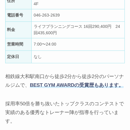
住所
4F
電話番号
046-263-2639
ライフプランニングコース 16回290,400円 24
料金
回435,600円
営業時間
7:00〜24:00
定休日
なし
相鉄線大和駅南口から徒歩2分から徒歩2分のパーソナ
ルジムで、
BEST GYM AWARDの受賞歴もあります。
採用率50倍を勝ち抜いたトップクラスのコンテストで
実績のある優秀なトレーナー陣が指導を行っていま
す。