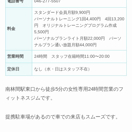
電話番号
046-277-5507
スタンダード会員月額9,900円
パーソナルトレーニング1回4,400円 4回13,200
円 オリジナルトレーニングプログラム作成
料金
5,500円
パーソナルプランライト月額22,000円 パーソ
ナルプラン通い放題月額44,000円
営業時間
24時間 スタッフ在籍時間11:00〜20:00
定休日
なし（水・日はスタッフ不在）
南林間駅東口から徒歩5分の女性専用24時間営業のフ
ィットネスジムです。
提携駐車場があるので車での来店もスムーズです。