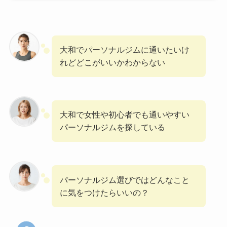
大和でパーソナルジムに通いたいけ
れどどこがいいかわからない
大和で女性や初心者でも通いやすい
パーソナルジムを探している
パーソナルジム選びではどんなこと
に気をつけたらいいの？