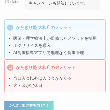
テラス編集部
キャンペーンも開催しています。
かたぎり塾 大和店のメリット
医師・理学療法士が監修したメソッドを採用
ボクササイズを導入
AI食事指導アプリで無理なく食事管理
かたぎり塾 大和店のデメリット
当日入会以外は入会金がかかる
火・金が定休日
かたぎり塾 大和店の口コミ