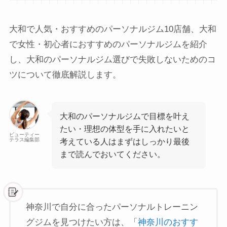
大和で人気・おすすめのパーソナルジム10店舗、大和
で女性・初心者におすすめのパーソナルジムを紹介
し、大和のパーソナルジム選びで失敗しないためのコ
ツについて徹底解説します。
大和のパーソナルジムで目標を叶え
たい・理想の体型を手に入れたいと
ビューティー
テラス編集部
考えている人はまずはしっかり最後
まで読んでおいてください。
神奈川で自分に合ったパーソナルトレーニン
グジムを見つけたい方は、「
神奈川のおすす