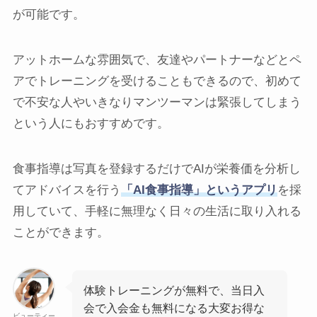
が可能です。
アットホームな雰囲気で、友達やパートナーなどとペ
アでトレーニングを受けることもできるので、初めて
で不安な人やいきなりマンツーマンは緊張してしまう
という人にもおすすめです。
食事指導は写真を登録するだけでAIが栄養価を分析し
てアドバイスを行う
「AI食事指導」というアプリ
を採
用していて、手軽に無理なく日々の生活に取り入れる
ことができます。
体験トレーニングが無料で、当日入
会で入会金も無料になる大変お得な
ビューティー