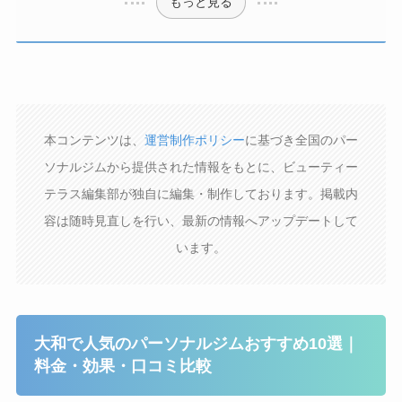
もっと見る
本コンテンツは、
運営制作ポリシー
に基づき全国のパー
ソナルジムから提供された情報をもとに、ビューティー
テラス編集部が独自に編集・制作しております。掲載内
容は随時見直しを行い、最新の情報へアップデートして
います。
大和で人気のパーソナルジムおすすめ10選｜
料金・効果・口コミ比較