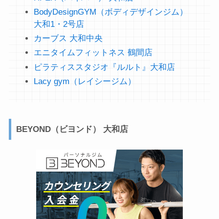
BodyDesignGYM（ボディデザインジム）
大和1・2号店
カーブス 大和中央
エニタイムフィットネス 鶴間店
ピラティススタジオ『ルルト』大和店
Lacy gym（レイシージム）
BEYOND（ビヨンド） 大和店